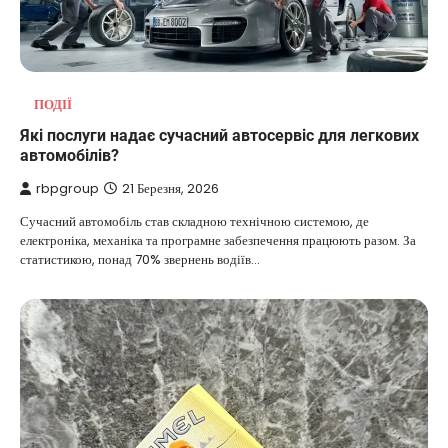
ПОДІЇ
Які послуги надає сучасний автосервіс для легкових
автомобілів?
rbpgroup
21 Березня, 2026
Сучасний автомобіль став складною технічною системою, де
електроніка, механіка та програмне забезпечення працюють разом. За
статистикою, понад 70% звернень водіїв…