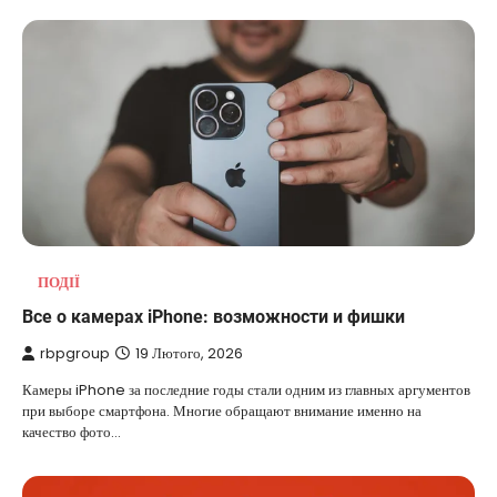
ПОДІЇ
Все о камерах iPhone: возможности и фишки
rbpgroup
19 Лютого, 2026
Камеры iPhone за последние годы стали одним из главных аргументов
при выборе смартфона. Многие обращают внимание именно на
качество фото…