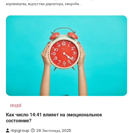
керівництва, відпустки директора, хвороби…
ПОДІЇ
Как число 14:41 влияет на эмоциональное
состояние?
rbpgroup
29 Листопада, 2025