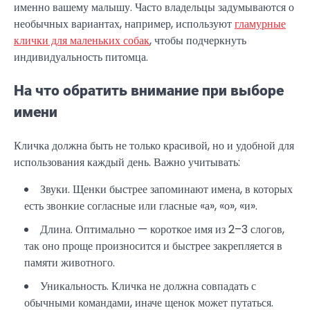
именно вашему малышу. Часто владельцы задумываются о
необычных вариантах, например, используют
гламурные
клички для маленьких собак
, чтобы подчеркнуть
индивидуальность питомца.
На что обратить внимание при выборе
имени
Кличка должна быть не только красивой, но и удобной для
использования каждый день. Важно учитывать:
Звуки. Щенки быстрее запоминают имена, в которых
есть звонкие согласные или гласные «а», «о», «и».
Длина. Оптимально — короткое имя из 2–3 слогов,
так оно проще произносится и быстрее закрепляется в
памяти животного.
Уникальность. Кличка не должна совпадать с
обычными командами, иначе щенок может путаться.