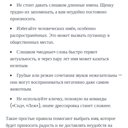
Не стоит давать слишком длинные имена. Щенку
трудно их запоминать, а вам неудобно постоянно
произносить.
Избегайте человеческих имён, особенно
распространённых. Это может вызвать путаницу в
общественных местах.
Слишком «модные» слова быстро теряют
актуальность, и через пару лет имя может казаться
нелепым.
Грубые или резкие сочетания звуков нежелательны —
они могут восприниматься негативно даже самим
животным.
Не используйте кличку, похожую на команды
(«Сид», «Леж»), иначе дрессировка станет сложнее.
Такие простые правила помогают выбрать имя, которое
будет приносить радость и не доставлять неудобств на