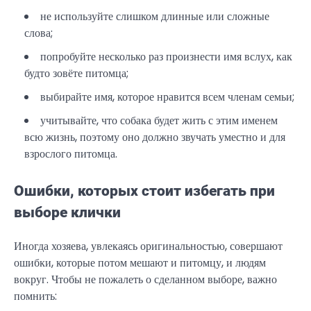
не используйте слишком длинные или сложные
слова;
попробуйте несколько раз произнести имя вслух, как
будто зовёте питомца;
выбирайте имя, которое нравится всем членам семьи;
учитывайте, что собака будет жить с этим именем
всю жизнь, поэтому оно должно звучать уместно и для
взрослого питомца.
Ошибки, которых стоит избегать при
выборе клички
Иногда хозяева, увлекаясь оригинальностью, совершают
ошибки, которые потом мешают и питомцу, и людям
вокруг. Чтобы не пожалеть о сделанном выборе, важно
помнить: