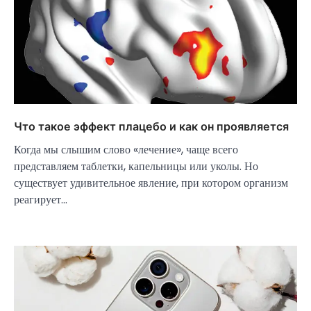
Что такое эффект плацебо и как он проявляется
Когда мы слышим слово «лечение», чаще всего
представляем таблетки, капельницы или уколы. Но
существует удивительное явление, при котором организм
реагирует…