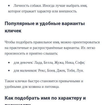
Личность собаки. Иногда лучше выбрать имя,
которое отражает характер или внешность.
Популярные и удобные варианты
кличек
Чтобы подобрать правильное имя, можно ориентироваться
на практичные и распространённые варианты. Их легко
произносить и приятно слышать:
для девочек: Лада, Белла, Жужа, Ника, Софи;
для мальчиков: Рекс, Боня, Джек, Тоби, Луи.
Такие клички быстро становятся привычными и
удобными для хозяина и питомца.
Как подобрать имя по характеру и