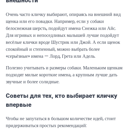
внешности
Очень часто кличку выбирают, опираясь на внешний вид
щенка или его повадки. Например, если у собаки
белоснежная шерсть, подойдут имена Снежка или Айс.
Для игривых и непоседливых малышей лучше подойдут
весёлые клички вроде Шустрик или Джой. А если щенок
спокойный и степенный, можно выбрать более
«серьёзные» имена — Лорд, Грета или Адель.
Полезно учитывать и размеры собаки. Маленьким щенкам
подходят милые короткие имена, а крупным лучше дать
звучные и более солидные.
Советы для тех, кто выбирает кличку
впервые
Чтобы не запутаться в большом количестве идей, стоит
придерживаться простых рекомендаций: