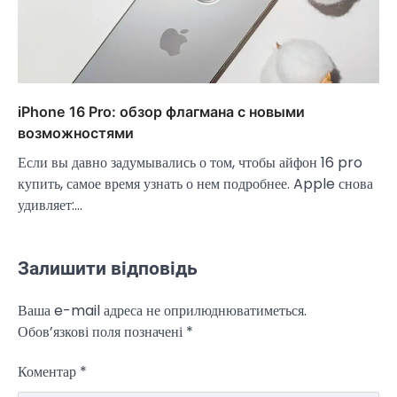
iPhone 16 Pro: обзор флагмана с новыми
возможностями
Если вы давно задумывались о том, чтобы айфон 16 pro
купить, самое время узнать о нем подробнее. Apple снова
удивляет:…
Залишити відповідь
Ваша e-mail адреса не оприлюднюватиметься.
Обов’язкові поля позначені
*
Коментар
*